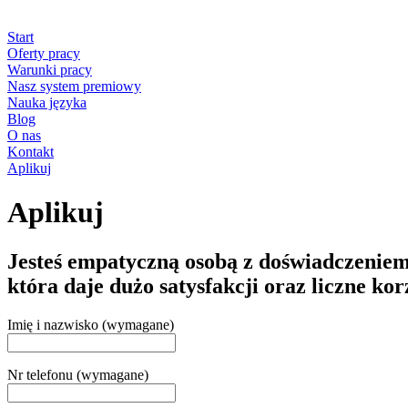
Start
Oferty pracy
Warunki pracy
Nasz system premiowy
Nauka języka
Blog
O nas
Kontakt
Aplikuj
Aplikuj
Jesteś empatyczną osobą z doświadczeniem
która daje dużo satysfakcji oraz liczne ko
Imię i nazwisko (wymagane)
Nr telefonu (wymagane)