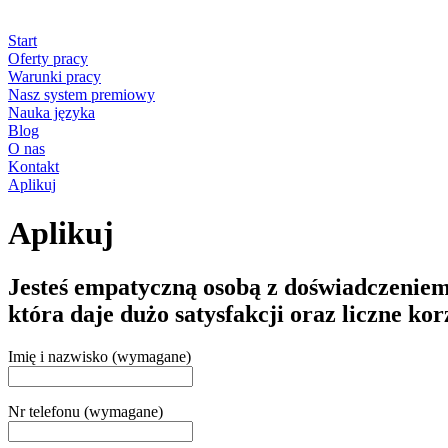
Start
Oferty pracy
Warunki pracy
Nasz system premiowy
Nauka języka
Blog
O nas
Kontakt
Aplikuj
Aplikuj
Jesteś empatyczną osobą z doświadczeniem
która daje dużo satysfakcji oraz liczne ko
Imię i nazwisko (wymagane)
Nr telefonu (wymagane)