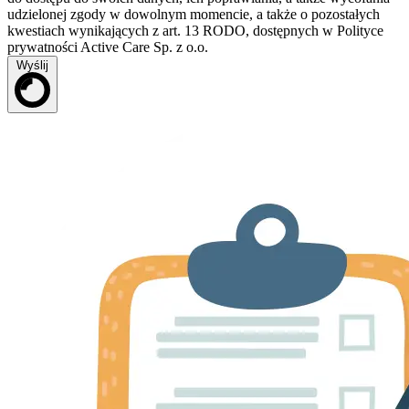
udzielonej zgody w dowolnym momencie, a także o pozostałych
kwestiach wynikających z art. 13 RODO, dostępnych w Polityce
prywatności Active Care Sp. z o.o.
Wyślij