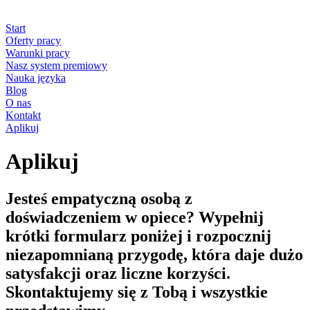
Start
Oferty pracy
Warunki pracy
Nasz system premiowy
Nauka języka
Blog
O nas
Kontakt
Aplikuj
Aplikuj
Jesteś empatyczną osobą z
doświadczeniem w opiece? Wypełnij
krótki formularz poniżej i rozpocznij
niezapomnianą przygodę, która daje dużo
satysfakcji oraz liczne korzyści.
Skontaktujemy się z Tobą i wszystkie