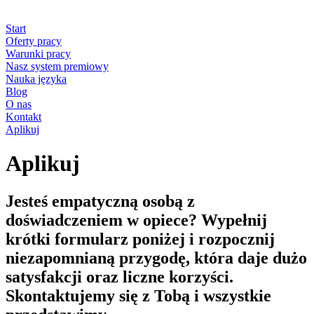
Start
Oferty pracy
Warunki pracy
Nasz system premiowy
Nauka języka
Blog
O nas
Kontakt
Aplikuj
Aplikuj
Jesteś empatyczną osobą z
doświadczeniem w opiece? Wypełnij
krótki formularz poniżej i rozpocznij
niezapomnianą przygodę, która daje dużo
satysfakcji oraz liczne korzyści.
Skontaktujemy się z Tobą i wszystkie