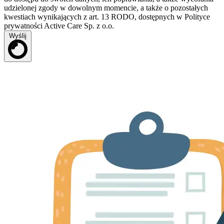
udzielonej zgody w dowolnym momencie, a także o pozostałych
kwestiach wynikających z art. 13 RODO, dostępnych w Polityce
prywatności Active Care Sp. z o.o.
Wyślij