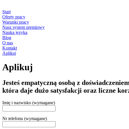
Start
Oferty pracy
Warunki pracy
Nasz system premiowy
Nauka języka
Blog
O nas
Kontakt
Aplikuj
Aplikuj
Jesteś empatyczną osobą z doświadczeniem
która daje dużo satysfakcji oraz liczne ko
Imię i nazwisko (wymagane)
Nr telefonu (wymagane)