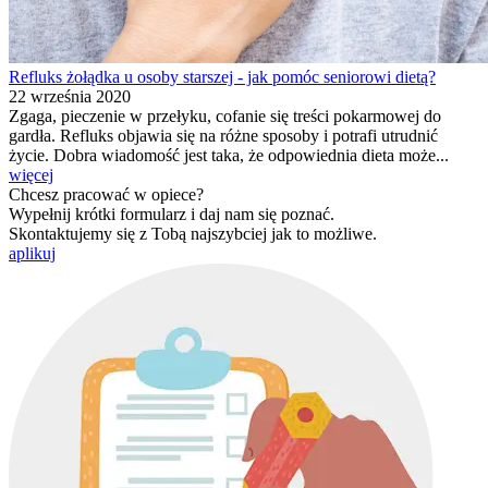
Refluks żołądka u osoby starszej - jak pomóc seniorowi dietą?
22 września 2020
Zgaga, pieczenie w przełyku, cofanie się treści pokarmowej do
gardła. Refluks objawia się na różne sposoby i potrafi utrudnić
życie. Dobra wiadomość jest taka, że odpowiednia dieta może...
więcej
Chcesz pracować w opiece?
Wypełnij krótki formularz i daj nam się poznać.
Skontaktujemy się z Tobą najszybciej jak to możliwe.
aplikuj