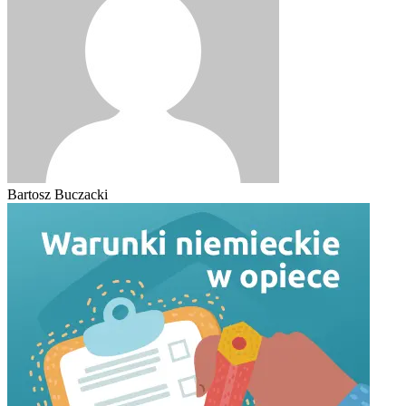
Bartosz Buczacki