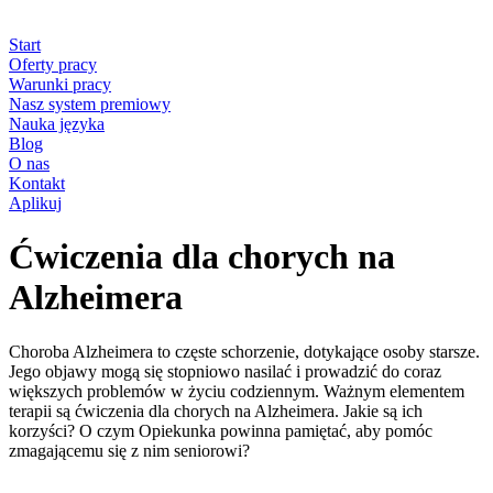
Start
Oferty pracy
Warunki pracy
Nasz system premiowy
Nauka języka
Blog
O nas
Kontakt
Aplikuj
Ćwiczenia dla chorych na
Alzheimera
Choroba Alzheimera to częste schorzenie, dotykające osoby starsze.
Jego objawy mogą się stopniowo nasilać i prowadzić do coraz
większych problemów w życiu codziennym. Ważnym elementem
terapii są ćwiczenia dla chorych na Alzheimera. Jakie są ich
korzyści? O czym Opiekunka powinna pamiętać, aby pomóc
zmagającemu się z nim seniorowi?