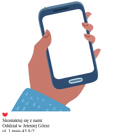
Skontaktuj się z nami
Oddział w Jeleniej Górze
ul. 1 maja 43 A/2