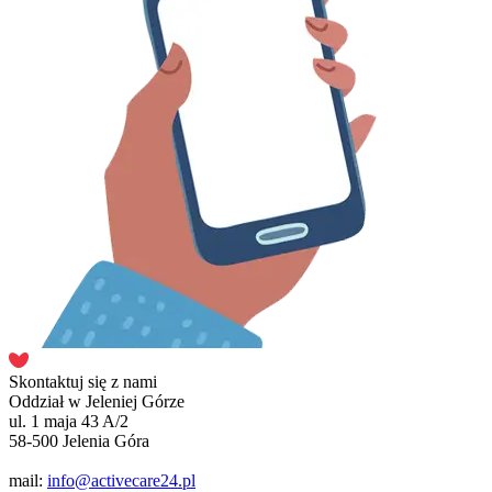
Skontaktuj się z nami
Oddział w Jeleniej Górze
ul. 1 maja 43 A/2
58-500 Jelenia Góra
mail:
info@activecare24.pl