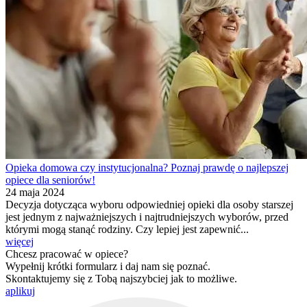
Opieka domowa czy instytucjonalna? Poznaj prawdę o najlepszej
opiece dla seniorów!
24 maja 2024
Decyzja dotycząca wyboru odpowiedniej opieki dla osoby starszej
jest jednym z najważniejszych i najtrudniejszych wyborów, przed
którymi mogą stanąć rodziny. Czy lepiej jest zapewnić...
więcej
Chcesz pracować w opiece?
Wypełnij krótki formularz i daj nam się poznać.
Skontaktujemy się z Tobą najszybciej jak to możliwe.
aplikuj