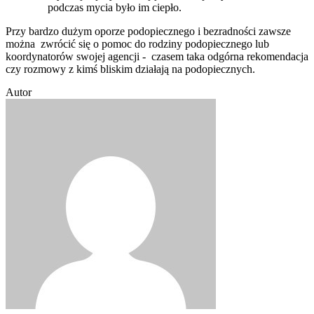
podczas mycia było im ciepło.
Przy bardzo dużym oporze podopiecznego i bezradności zawsze
można zwrócić się o pomoc do rodziny podopiecznego lub
koordynatorów swojej agencji - czasem taka odgórna rekomendacja
czy rozmowy z kimś bliskim działają na podopiecznych.
Autor