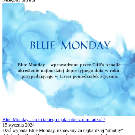
Blue Monday - co to takiego i jak sobie z nim radzić ?
15 stycznia 2024
Dziś wypada Blue Monday, uznawany za najbardziej "smutny"