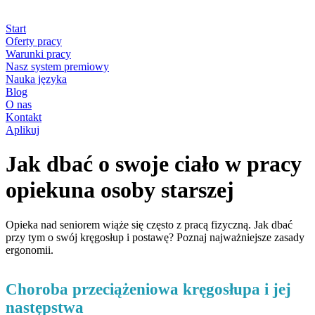
Start
Oferty pracy
Warunki pracy
Nasz system premiowy
Nauka języka
Blog
O nas
Kontakt
Aplikuj
Jak dbać o swoje ciało w pracy
opiekuna osoby starszej
Opieka nad seniorem wiąże się często z pracą fizyczną. Jak dbać
przy tym o swój kręgosłup i postawę? Poznaj najważniejsze zasady
ergonomii.
Choroba przeciążeniowa kręgosłupa i jej
następstwa