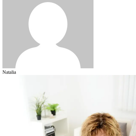
Natalia