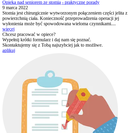
Opieka nad seniorem ze stomią - praktyczne porady
9 marca 2022
Stomia jest chirurgicznie wytworzonym połączeniem części jelita z
powierzchnią ciała. Konieczność przeprowadzenia operacji jej
wyłonienia może być spowodowana wieloma czynnikami....
więcej
Chcesz pracować w opiece?
Wypełnij krótki formularz i daj nam się poznać.
Skontaktujemy się z Tobą najszybciej jak to możliwe.
aplikuj