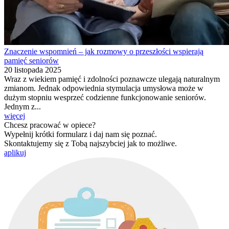
Znaczenie wspomnień – jak rozmowy o przeszłości wspierają
pamięć seniorów
20 listopada 2025
Wraz z wiekiem pamięć i zdolności poznawcze ulegają naturalnym
zmianom. Jednak odpowiednia stymulacja umysłowa może w
dużym stopniu wesprzeć codzienne funkcjonowanie seniorów.
Jednym z...
więcej
Chcesz pracować w opiece?
Wypełnij krótki formularz i daj nam się poznać.
Skontaktujemy się z Tobą najszybciej jak to możliwe.
aplikuj