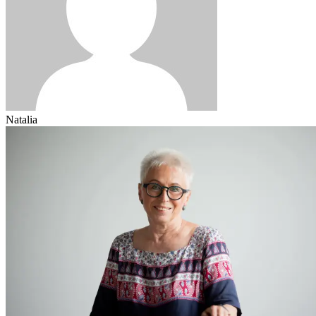
Natalia