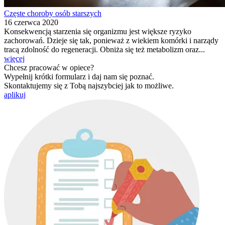
Częste choroby osób starszych
16 czerwca 2020
Konsekwencją starzenia się organizmu jest większe ryzyko
zachorowań. Dzieje się tak, ponieważ z wiekiem komórki i narządy
tracą zdolność do regeneracji. Obniża się też metabolizm oraz...
więcej
Chcesz pracować w opiece?
Wypełnij krótki formularz i daj nam się poznać.
Skontaktujemy się z Tobą najszybciej jak to możliwe.
aplikuj