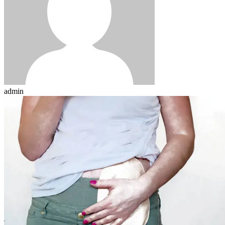
admin