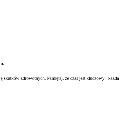
em.
 skutków zdrowotnych. Pamiętaj, że czas jest kluczowy - każda