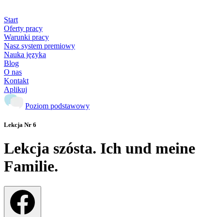
Start
Oferty pracy
Warunki pracy
Nasz system premiowy
Nauka języka
Blog
O nas
Kontakt
Aplikuj
Poziom podstawowy
Lekcja Nr 6
Lekcja szósta. Ich und meine
Familie.