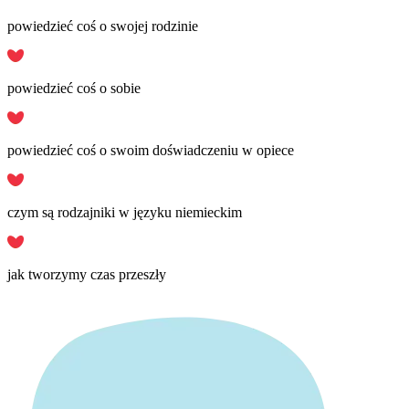
powiedzieć coś o swojej rodzinie
powiedzieć coś o sobie
powiedzieć coś o swoim doświadczeniu w opiece
czym są rodzajniki w języku niemieckim
jak tworzymy czas przeszły