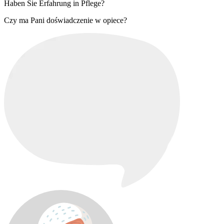
Haben Sie Erfahrung in Pflege?
Czy ma Pani doświadczenie w opiece?