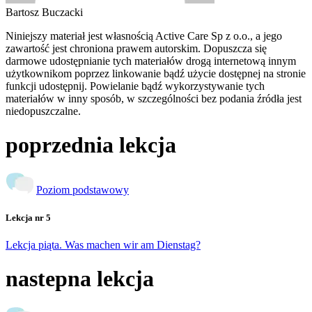
Bartosz Buczacki
Niniejszy materiał jest własnością Active Care Sp z o.o., a jego
zawartość jest chroniona prawem autorskim. Dopuszcza się
darmowe udostępnianie tych materiałów drogą internetową innym
użytkownikom poprzez linkowanie bądź użycie dostępnej na stronie
funkcji udostępnij. Powielanie bądź wykorzystywanie tych
materiałów w inny sposób, w szczególności bez podania źródła jest
niedopuszczalne.
poprzednia lekcja
Poziom podstawowy
Lekcja nr 5
Lekcja piąta. Was machen wir am Dienstag?
nastepna lekcja