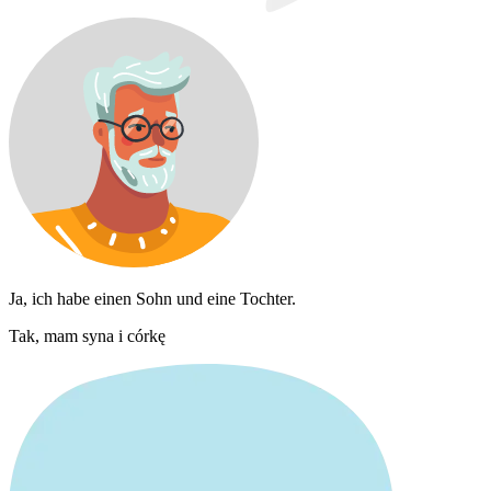
Ja, ich habe einen Sohn und eine Tochter.
Tak, mam syna i córkę