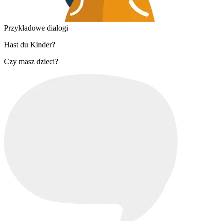
Przykładowe dialogi
Hast du Kinder?
Czy masz dzieci?