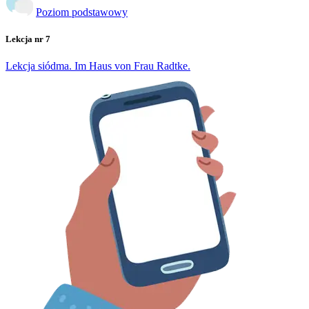
Poziom podstawowy
Lekcja nr 7
Lekcja siódma. Im Haus von Frau Radtke.