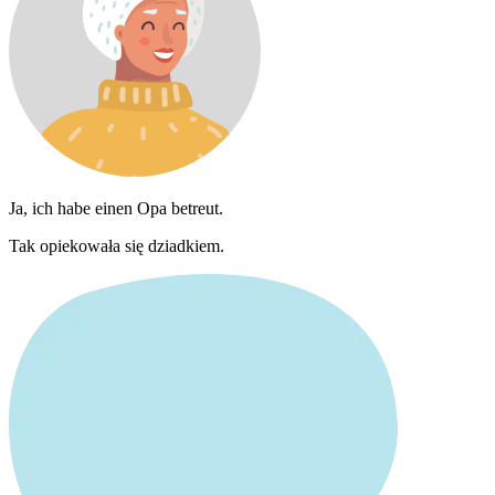
Ja, ich habe einen Opa betreut.
Tak opiekowała się dziadkiem.