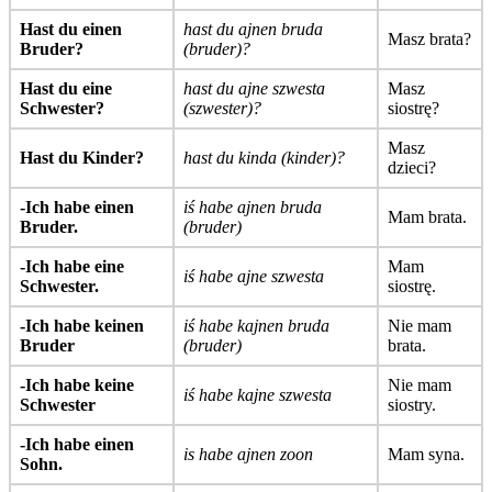
Hast du einen
hast du ajnen bruda
Masz brata?
Bruder?
(bruder)?
Hast du eine
hast du ajne szwesta
Masz
Schwester?
(szwester)?
siostrę?
Masz
Hast du Kinder?
hast du kinda (kinder)?
dzieci?
-Ich habe einen
iś habe ajnen bruda
Mam brata.
Bruder.
(bruder)
-Ich habe eine
Mam
iś habe ajne szwesta
Schwester.
siostrę.
-Ich habe keinen
iś habe kajnen bruda
Nie mam
Bruder
(bruder)
brata.
-Ich habe keine
Nie mam
iś habe kajne szwesta
Schwester
siostry.
-Ich habe einen
is habe ajnen zoon
Mam syna.
Sohn.