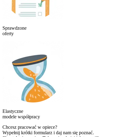
Sprawdzone
oferty
Elastyczne
modele współpracy
Chcesz pracować w opiece?
Wypełnij krótki formularz i daj nam się poznać.