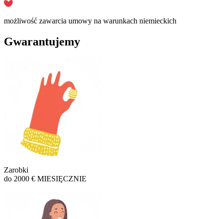
możliwość zawarcia umowy na warunkach niemieckich
Gwarantujemy
Zarobki
do 2000 € MIESIĘCZNIE