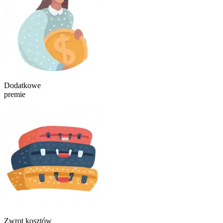
Dodatkowe
premie
Zwrot kosztów