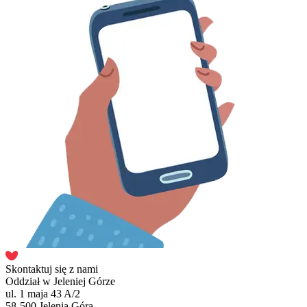
Skontaktuj się z nami
Oddział w Jeleniej Górze
ul. 1 maja 43 A/2
58-500 Jelenia Góra