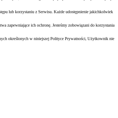
tępu lub korzystaniu z Serwisu. Każde udostępnienie jakichkolwiek
twa zapewniające ich ochronę. Jesteśmy zobowiązani do korzystania
nych określonych w niniejszej Polityce Prywatności, Użytkownik nie