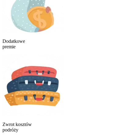
Dodatkowe
premie
Zwrot kosztów
podróży