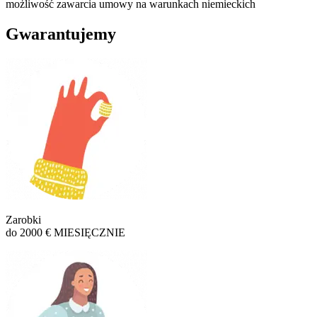
możliwość zawarcia umowy na warunkach niemieckich
Gwarantujemy
Zarobki
do 2000 € MIESIĘCZNIE