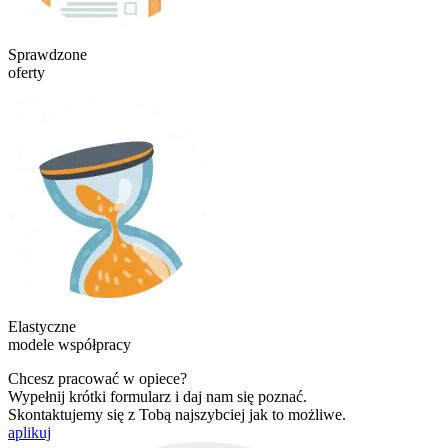
Sprawdzone
oferty
Elastyczne
modele współpracy
Chcesz pracować w opiece?
Wypełnij krótki formularz i daj nam się poznać.
Skontaktujemy się z Tobą najszybciej jak to możliwe.
aplikuj