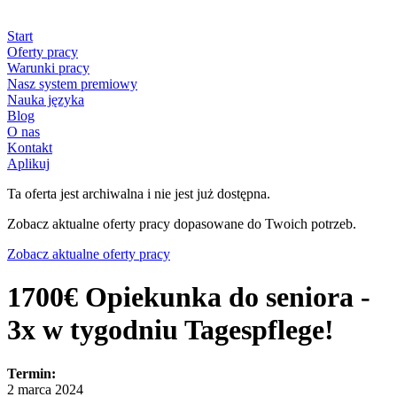
Start
Oferty pracy
Warunki pracy
Nasz system premiowy
Nauka języka
Blog
O nas
Kontakt
Aplikuj
Ta oferta jest archiwalna i nie jest już dostępna.
Zobacz aktualne oferty pracy dopasowane do Twoich potrzeb.
Zobacz aktualne oferty pracy
1700€ Opiekunka do seniora -
3x w tygodniu Tagespflege!
Termin:
2 marca 2024