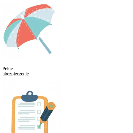
Pełne
ubezpieczenie