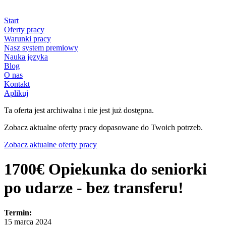
Start
Oferty pracy
Warunki pracy
Nasz system premiowy
Nauka języka
Blog
O nas
Kontakt
Aplikuj
Ta oferta jest archiwalna i nie jest już dostępna.
Zobacz aktualne oferty pracy dopasowane do Twoich potrzeb.
Zobacz aktualne oferty pracy
1700€ Opiekunka do seniorki
po udarze - bez transferu!
Termin:
15 marca 2024