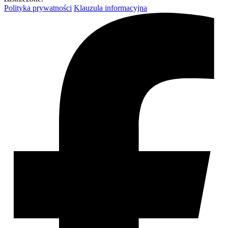
Polityka prywatności
Klauzula informacyjna