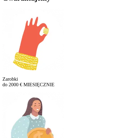
Zarobki
do 2000 € MIESIĘCZNIE