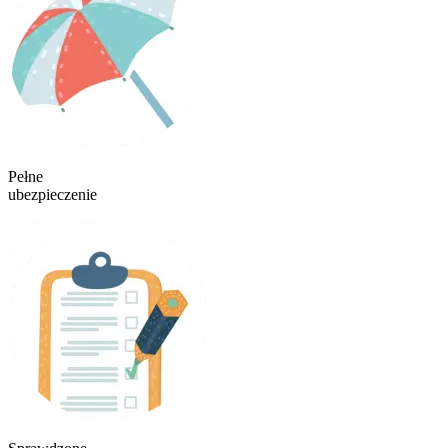
Pełne
ubezpieczenie