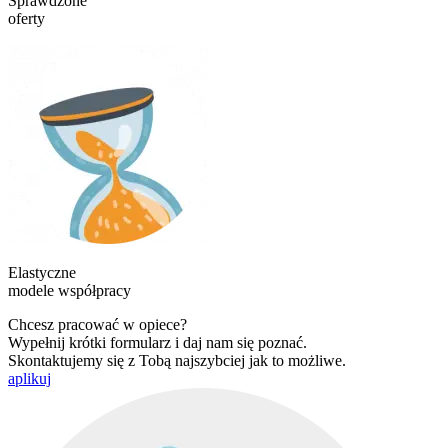
Sprawdzone
oferty
Elastyczne
modele współpracy
Chcesz pracować w opiece?
Wypełnij krótki formularz i daj nam się poznać.
Skontaktujemy się z Tobą najszybciej jak to możliwe.
aplikuj