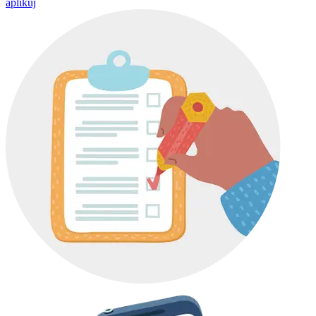
aplikuj