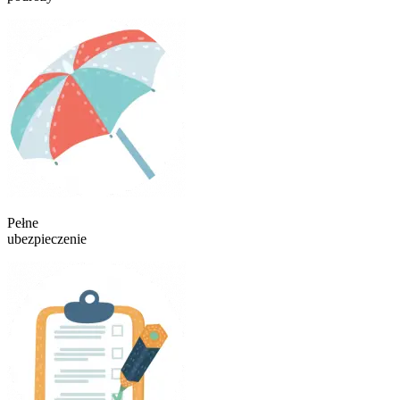
Pełne
ubezpieczenie