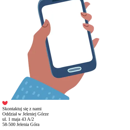
Skontaktuj się z nami
Oddział w Jeleniej Górze
ul. 1 maja 43 A/2
58-500 Jelenia Góra