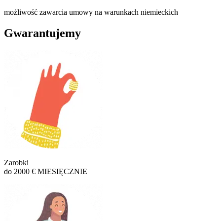
możliwość zawarcia umowy na warunkach niemieckich
Gwarantujemy
Zarobki
do 2000 € MIESIĘCZNIE