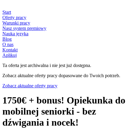
Start
Oferty pracy
Warunki pracy
Nasz system premiowy
Nauka języka
Blog
O nas
Kontakt
Aplikuj
Ta oferta jest archiwalna i nie jest już dostępna.
Zobacz aktualne oferty pracy dopasowane do Twoich potrzeb.
Zobacz aktualne oferty pracy
1750€ + bonus! Opiekunka do
mobilnej seniorki - bez
dźwigania i nocek!