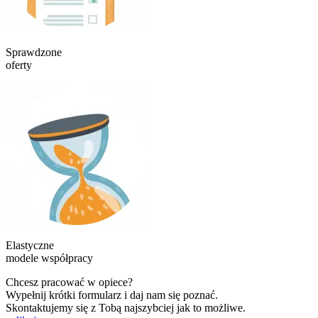
Sprawdzone
oferty
Elastyczne
modele współpracy
Chcesz pracować w opiece?
Wypełnij krótki formularz i daj nam się poznać.
Skontaktujemy się z Tobą najszybciej jak to możliwe.