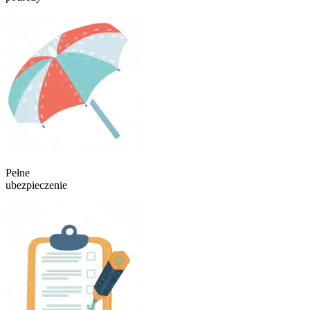
Pełne
ubezpieczenie