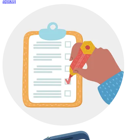
aplikuj