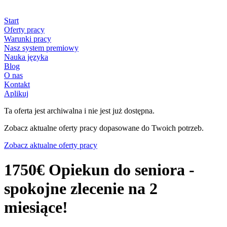
Start
Oferty pracy
Warunki pracy
Nasz system premiowy
Nauka języka
Blog
O nas
Kontakt
Aplikuj
Ta oferta jest archiwalna i nie jest już dostępna.
Zobacz aktualne oferty pracy dopasowane do Twoich potrzeb.
Zobacz aktualne oferty pracy
1750€ Opiekun do seniora -
spokojne zlecenie na 2
miesiące!