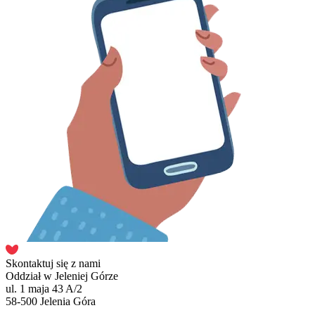
Skontaktuj się z nami
Oddział w Jeleniej Górze
ul. 1 maja 43 A/2
58-500 Jelenia Góra