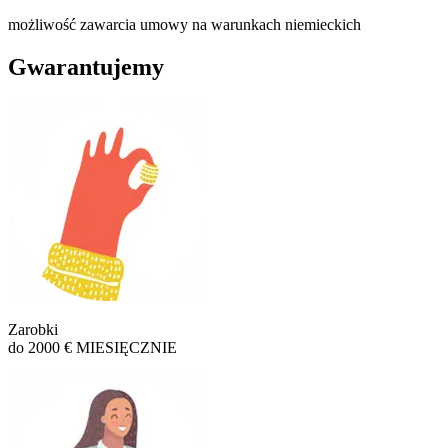
możliwość zawarcia umowy na warunkach niemieckich
Gwarantujemy
Zarobki
do 2000 € MIESIĘCZNIE