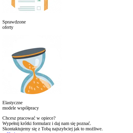
Sprawdzone
oferty
Elastyczne
modele współpracy
Chcesz pracować w opiece?
Wypełnij krótki formularz i daj nam się poznać.
Skontaktujemy się z Tobą najszybciej jak to możliwe.