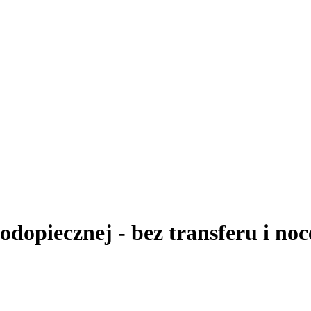
dopiecznej - bez transferu i noc