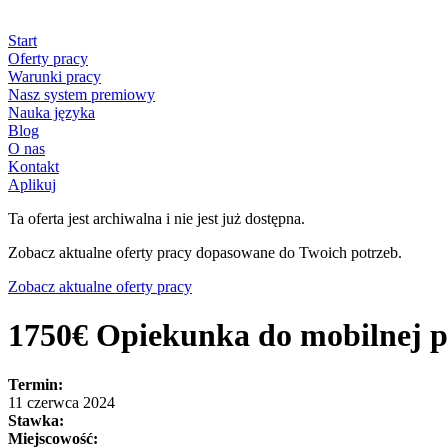
Start
Oferty pracy
Warunki pracy
Nasz system premiowy
Nauka języka
Blog
O nas
Kontakt
Aplikuj
Ta oferta jest archiwalna i nie jest już dostępna.
Zobacz aktualne oferty pracy dopasowane do Twoich potrzeb.
Zobacz aktualne oferty pracy
1750€ Opiekunka do mobilnej po
Termin:
11 czerwca 2024
Stawka:
Miejscowość: