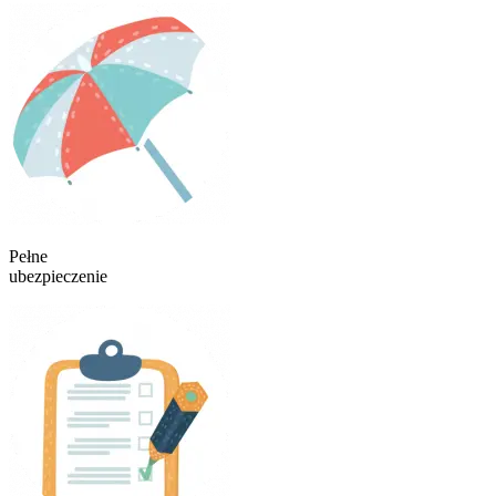
Pełne
ubezpieczenie