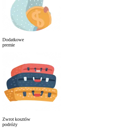
Dodatkowe
premie
Zwrot kosztów
podróży