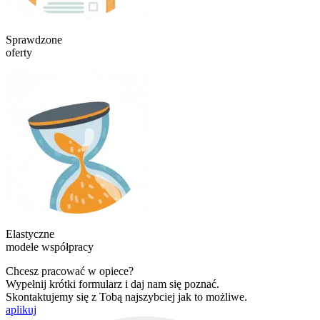
Sprawdzone
oferty
Elastyczne
modele współpracy
Chcesz pracować w opiece?
Wypełnij krótki formularz i daj nam się poznać.
Skontaktujemy się z Tobą najszybciej jak to możliwe.
aplikuj