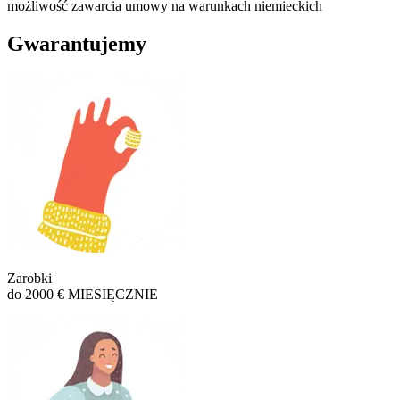
możliwość zawarcia umowy na warunkach niemieckich
Gwarantujemy
Zarobki
do 2000 € MIESIĘCZNIE