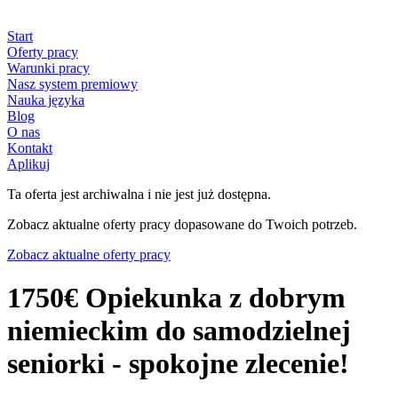
Start
Oferty pracy
Warunki pracy
Nasz system premiowy
Nauka języka
Blog
O nas
Kontakt
Aplikuj
Ta oferta jest archiwalna i nie jest już dostępna.
Zobacz aktualne oferty pracy dopasowane do Twoich potrzeb.
Zobacz aktualne oferty pracy
1750€ Opiekunka z dobrym
niemieckim do samodzielnej
seniorki - spokojne zlecenie!