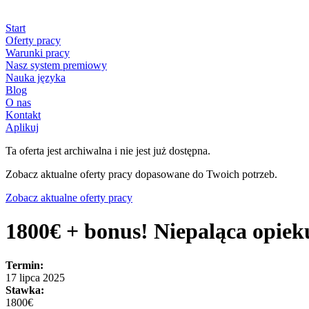
Start
Oferty pracy
Warunki pracy
Nasz system premiowy
Nauka języka
Blog
O nas
Kontakt
Aplikuj
Ta oferta jest archiwalna i nie jest już dostępna.
Zobacz aktualne oferty pracy dopasowane do Twoich potrzeb.
Zobacz aktualne oferty pracy
1800€ + bonus! Niepaląca opiek
Termin:
17 lipca 2025
Stawka:
1800€