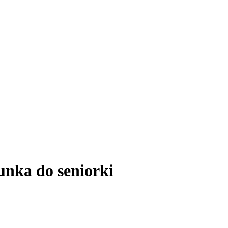
unka do seniorki