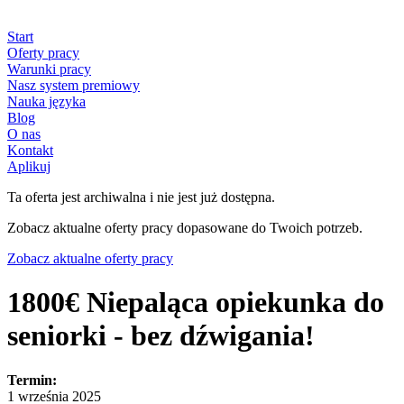
Start
Oferty pracy
Warunki pracy
Nasz system premiowy
Nauka języka
Blog
O nas
Kontakt
Aplikuj
Ta oferta jest archiwalna i nie jest już dostępna.
Zobacz aktualne oferty pracy dopasowane do Twoich potrzeb.
Zobacz aktualne oferty pracy
1800€ Niepaląca opiekunka do
seniorki - bez dźwigania!
Termin:
1 września 2025