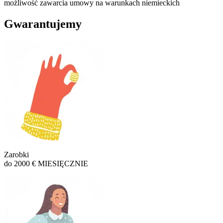
możliwość zawarcia umowy na warunkach niemieckich
Gwarantujemy
Zarobki
do 2000 € MIESIĘCZNIE