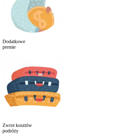
Dodatkowe
premie
Zwrot kosztów
podróży