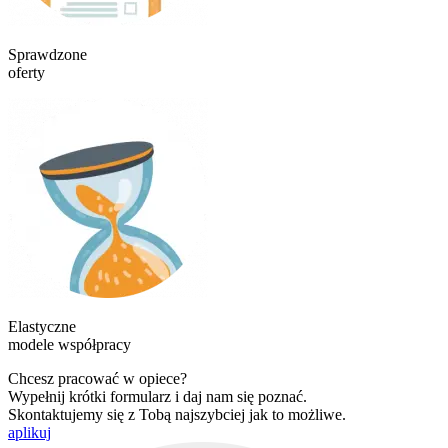
Sprawdzone
oferty
Elastyczne
modele współpracy
Chcesz pracować w opiece?
Wypełnij krótki formularz i daj nam się poznać.
Skontaktujemy się z Tobą najszybciej jak to możliwe.
aplikuj