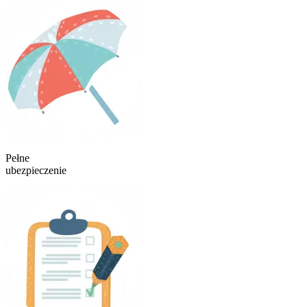
Pełne
ubezpieczenie