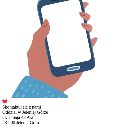
Skontaktuj się z nami
Oddział w Jeleniej Górze
ul. 1 maja 43 A/2
58-500 Jelenia Góra