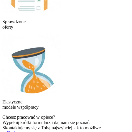
Sprawdzone
oferty
Elastyczne
modele współpracy
Chcesz pracować w opiece?
Wypełnij krótki formularz i daj nam się poznać.
Skontaktujemy się z Tobą najszybciej jak to możliwe.