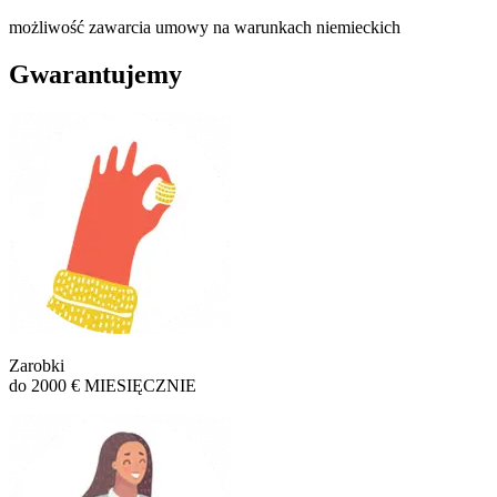
możliwość zawarcia umowy na warunkach niemieckich
Gwarantujemy
Zarobki
do 2000 € MIESIĘCZNIE