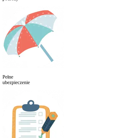
Pełne
ubezpieczenie