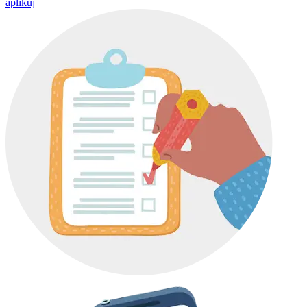
aplikuj