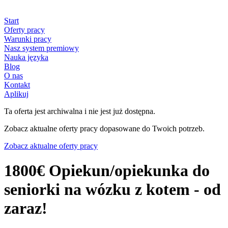
Start
Oferty pracy
Warunki pracy
Nasz system premiowy
Nauka języka
Blog
O nas
Kontakt
Aplikuj
Ta oferta jest archiwalna i nie jest już dostępna.
Zobacz aktualne oferty pracy dopasowane do Twoich potrzeb.
Zobacz aktualne oferty pracy
1800€ Opiekun/opiekunka do
seniorki na wózku z kotem - od
zaraz!