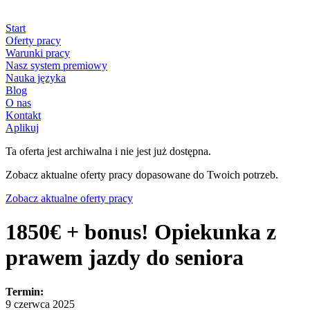
Start
Oferty pracy
Warunki pracy
Nasz system premiowy
Nauka języka
Blog
O nas
Kontakt
Aplikuj
Ta oferta jest archiwalna i nie jest już dostępna.
Zobacz aktualne oferty pracy dopasowane do Twoich potrzeb.
Zobacz aktualne oferty pracy
1850€ + bonus! Opiekunka z
prawem jazdy do seniora
Termin:
9 czerwca 2025