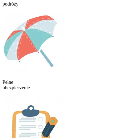
podróży
Pełne
ubezpieczenie