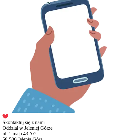
Skontaktuj się z nami
Oddział w Jeleniej Górze
ul. 1 maja 43 A/2
58-500 Jelenia Góra