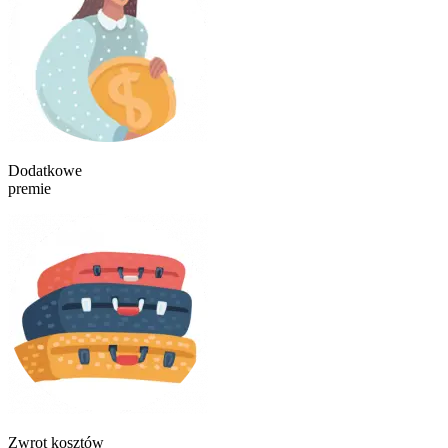
Dodatkowe
premie
Zwrot kosztów