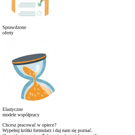
Sprawdzone
oferty
Elastyczne
modele współpracy
Chcesz pracować w opiece?
Wypełnij krótki formularz i daj nam się poznać.