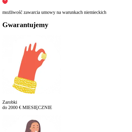
możliwość zawarcia umowy na warunkach niemieckich
Gwarantujemy
Zarobki
do 2000 € MIESIĘCZNIE