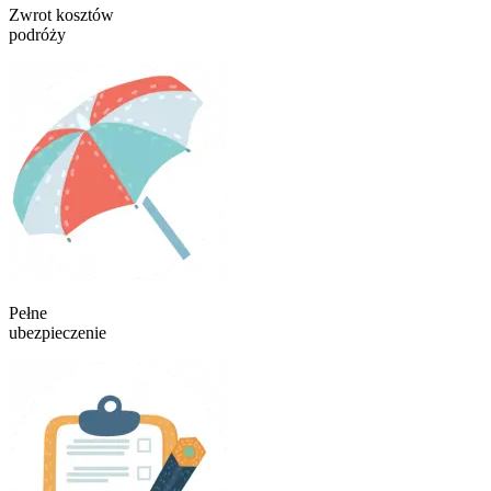
Zwrot kosztów
podróży
Pełne
ubezpieczenie