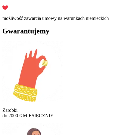
możliwość zawarcia umowy na warunkach niemieckich
Gwarantujemy
Zarobki
do 2000 € MIESIĘCZNIE