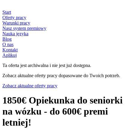
Start
Oferty pracy
Warunki pracy
Nasz system premiowy
Nauka języka
Blog
O nas
Kontakt
Aplikuj
Ta oferta jest archiwalna i nie jest już dostępna.
Zobacz aktualne oferty pracy dopasowane do Twoich potrzeb.
Zobacz aktualne oferty pracy
1850€ Opiekunka do seniorki
na wózku - do 600€ premi
letniej!