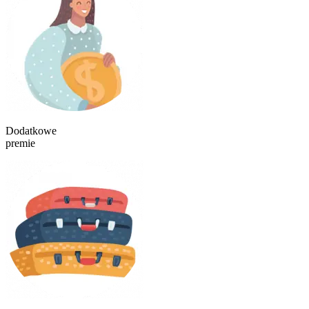
Dodatkowe
premie