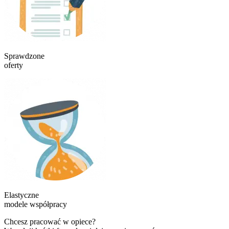
Sprawdzone
oferty
Elastyczne
modele współpracy
Chcesz pracować w opiece?