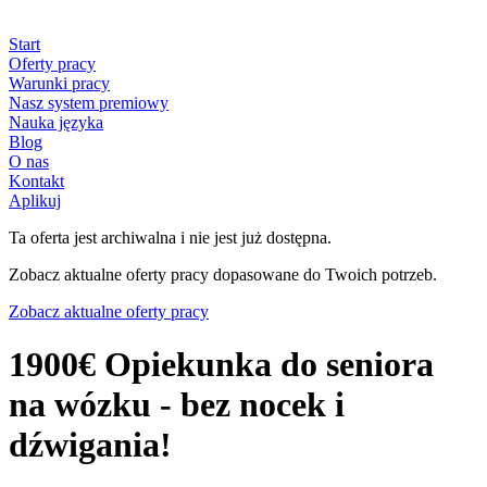
Start
Oferty pracy
Warunki pracy
Nasz system premiowy
Nauka języka
Blog
O nas
Kontakt
Aplikuj
Ta oferta jest archiwalna i nie jest już dostępna.
Zobacz aktualne oferty pracy dopasowane do Twoich potrzeb.
Zobacz aktualne oferty pracy
1900€ Opiekunka do seniora
na wózku - bez nocek i
dźwigania!