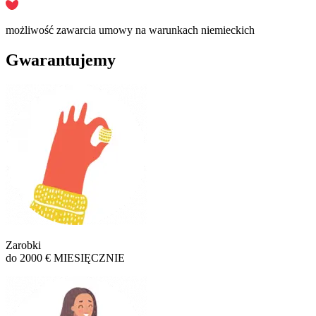
możliwość zawarcia umowy na warunkach niemieckich
Gwarantujemy
Zarobki
do 2000 € MIESIĘCZNIE