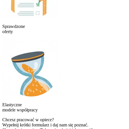
Sprawdzone
oferty
Elastyczne
modele współpracy
Chcesz pracować w opiece?
Wypełnij krótki formularz i daj nam się poznać.