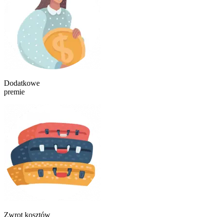
Dodatkowe
premie
Zwrot kosztów