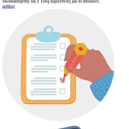
Skontaktujemy się z Tobą najszybciej jak to możliwe.
aplikuj