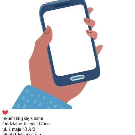
Skontaktuj się z nami
Oddział w Jeleniej Górze
ul. 1 maja 43 A/2
58-500 Jelenia Góra