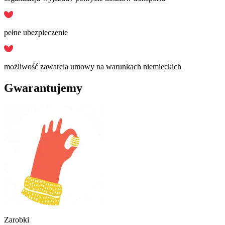
pełne ubezpieczenie
możliwość zawarcia umowy na warunkach niemieckich
Gwarantujemy
Zarobki