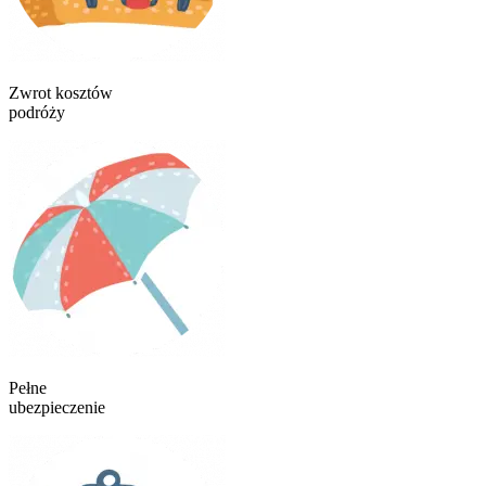
Zwrot kosztów
podróży
Pełne
ubezpieczenie