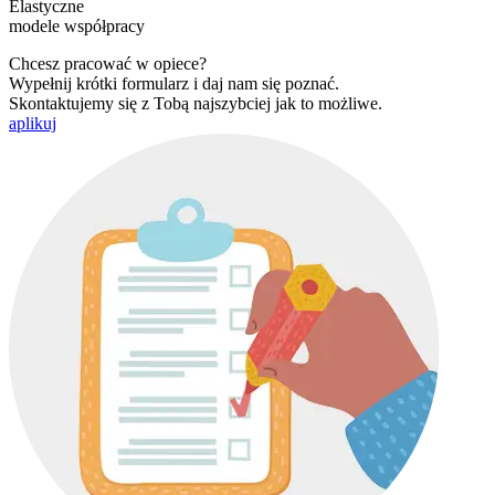
Elastyczne
modele współpracy
Chcesz pracować w opiece?
Wypełnij krótki formularz i daj nam się poznać.
Skontaktujemy się z Tobą najszybciej jak to możliwe.
aplikuj