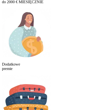
do 2000 € MIESIĘCZNIE
Dodatkowe
premie