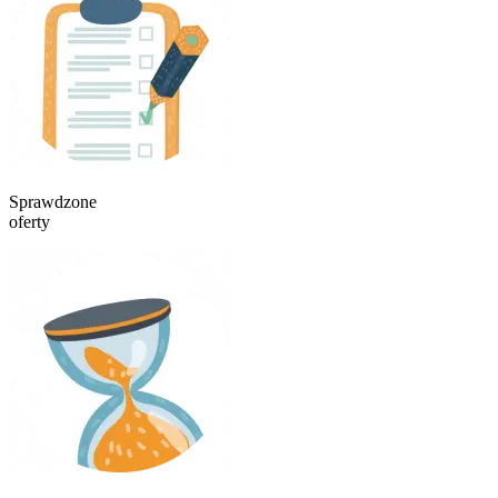
Sprawdzone
oferty