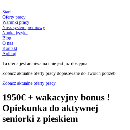
Start
Oferty pracy
Warunki pracy
Nasz system premiowy
Nauka języka
Blog
O nas
Kontakt
Aplikuj
Ta oferta jest archiwalna i nie jest już dostępna.
Zobacz aktualne oferty pracy dopasowane do Twoich potrzeb.
Zobacz aktualne oferty pracy
1950€ + wakacyjny bonus !
Opiekunka do aktywnej
seniorki z pieskiem