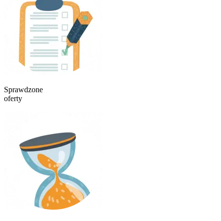
Sprawdzone
oferty