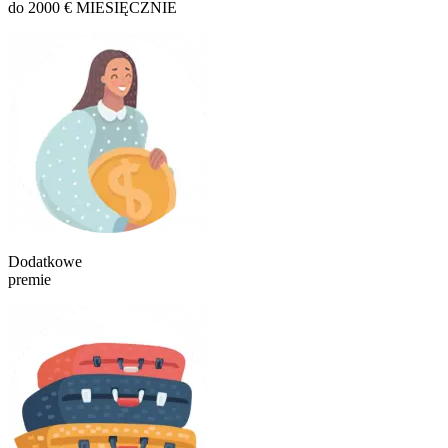
do 2000 € MIESIĘCZNIE
Dodatkowe
premie