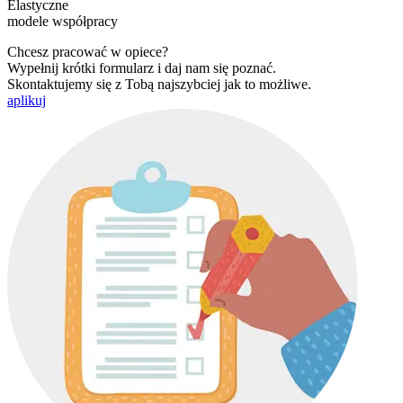
Elastyczne
modele współpracy
Chcesz pracować w opiece?
Wypełnij krótki formularz i daj nam się poznać.
Skontaktujemy się z Tobą najszybciej jak to możliwe.
aplikuj