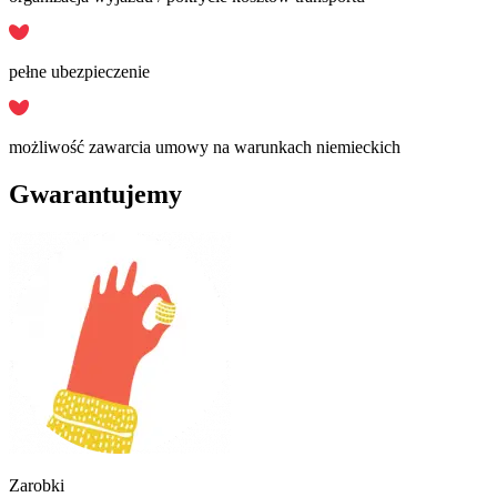
pełne ubezpieczenie
możliwość zawarcia umowy na warunkach niemieckich
Gwarantujemy
Zarobki