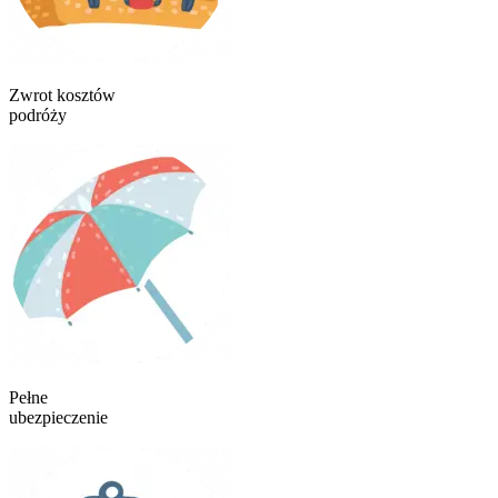
Zwrot kosztów
podróży
Pełne
ubezpieczenie