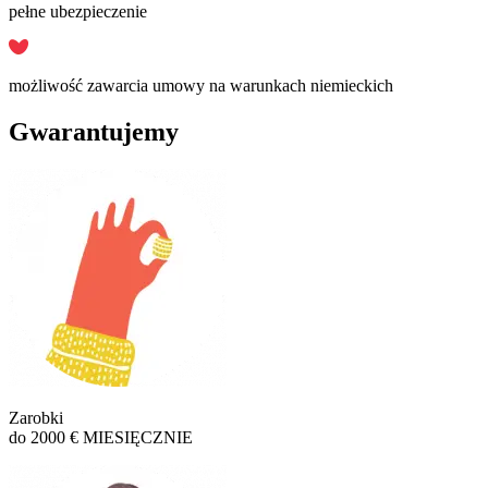
pełne ubezpieczenie
możliwość zawarcia umowy na warunkach niemieckich
Gwarantujemy
Zarobki
do 2000 € MIESIĘCZNIE