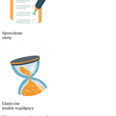
Sprawdzone
oferty
Elastyczne
modele współpracy