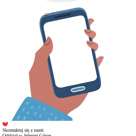
Skontaktuj się z nami
Oddział w Jeleniej Górze