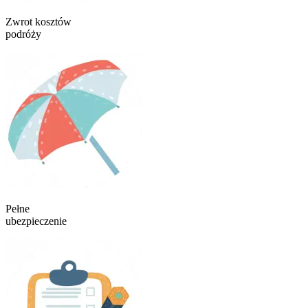
Zwrot kosztów
podróży
Pełne
ubezpieczenie