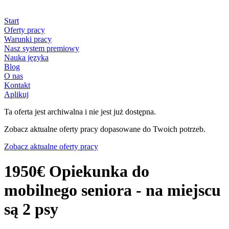
Start
Oferty pracy
Warunki pracy
Nasz system premiowy
Nauka języka
Blog
O nas
Kontakt
Aplikuj
Ta oferta jest archiwalna i nie jest już dostępna.
Zobacz aktualne oferty pracy dopasowane do Twoich potrzeb.
Zobacz aktualne oferty pracy
1950€ Opiekunka do
mobilnego seniora - na miejscu
są 2 psy