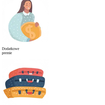
Dodatkowe
premie