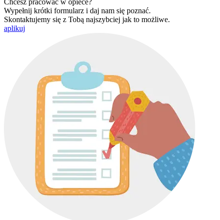
Chcesz pracować w opiece?
Wypełnij krótki formularz i daj nam się poznać.
Skontaktujemy się z Tobą najszybciej jak to możliwe.
aplikuj