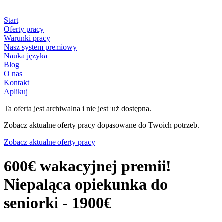
Start
Oferty pracy
Warunki pracy
Nasz system premiowy
Nauka języka
Blog
O nas
Kontakt
Aplikuj
Ta oferta jest archiwalna i nie jest już dostępna.
Zobacz aktualne oferty pracy dopasowane do Twoich potrzeb.
Zobacz aktualne oferty pracy
600€ wakacyjnej premii!
Niepaląca opiekunka do
seniorki - 1900€