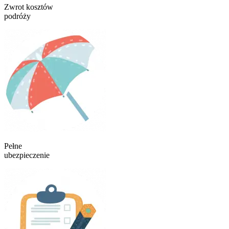
Zwrot kosztów
podróży
Pełne
ubezpieczenie