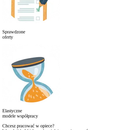
Sprawdzone
oferty
Elastyczne
modele współpracy
Chcesz pracować w opiece?