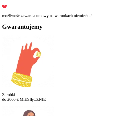
możliwość zawarcia umowy na warunkach niemieckich
Gwarantujemy
Zarobki
do 2000 € MIESIĘCZNIE