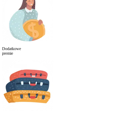
Dodatkowe
premie