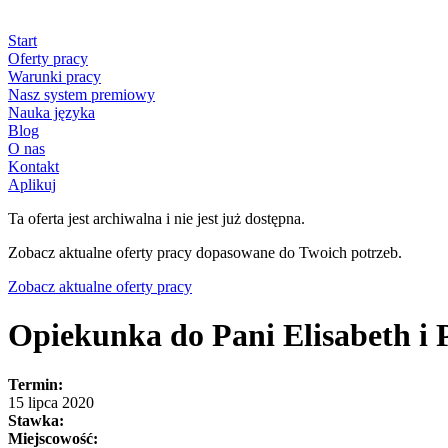
Start
Oferty pracy
Warunki pracy
Nasz system premiowy
Nauka języka
Blog
O nas
Kontakt
Aplikuj
Ta oferta jest archiwalna i nie jest już dostępna.
Zobacz aktualne oferty pracy dopasowane do Twoich potrzeb.
Zobacz aktualne oferty pracy
Opiekunka do Pani Elisabeth i 
Termin:
15 lipca 2020
Stawka:
Miejscowość: