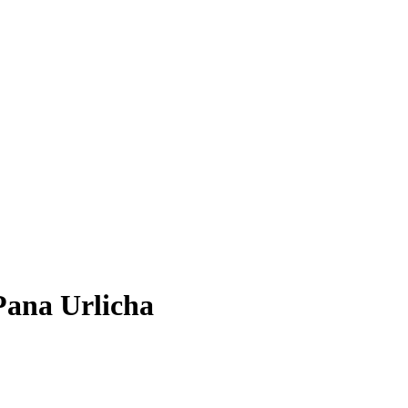
Pana Urlicha