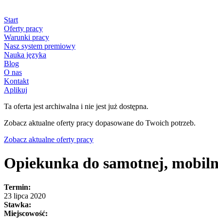
Start
Oferty pracy
Warunki pracy
Nasz system premiowy
Nauka języka
Blog
O nas
Kontakt
Aplikuj
Ta oferta jest archiwalna i nie jest już dostępna.
Zobacz aktualne oferty pracy dopasowane do Twoich potrzeb.
Zobacz aktualne oferty pracy
Opiekunka do samotnej, mobiln
Termin:
23 lipca 2020
Stawka:
Miejscowość: