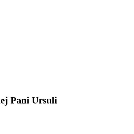
ej Pani Ursuli