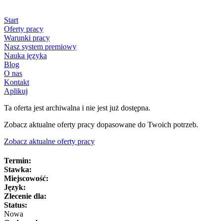
Start
Oferty pracy
Warunki pracy
Nasz system premiowy
Nauka języka
Blog
O nas
Kontakt
Aplikuj
Ta oferta jest archiwalna i nie jest już dostępna.
Zobacz aktualne oferty pracy dopasowane do Twoich potrzeb.
Zobacz aktualne oferty pracy
Termin:
Stawka:
Miejscowość:
Język:
Zlecenie dla:
Status:
Nowa