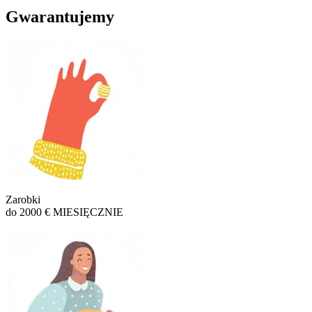
Gwarantujemy
Zarobki
do 2000 € MIESIĘCZNIE