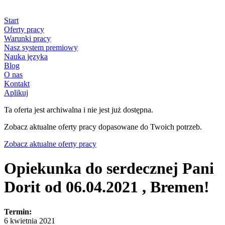
Start
Oferty pracy
Warunki pracy
Nasz system premiowy
Nauka języka
Blog
O nas
Kontakt
Aplikuj
Ta oferta jest archiwalna i nie jest już dostępna.
Zobacz aktualne oferty pracy dopasowane do Twoich potrzeb.
Zobacz aktualne oferty pracy
Opiekunka do serdecznej Pani
Dorit od 06.04.2021 , Bremen!
Termin:
6 kwietnia 2021