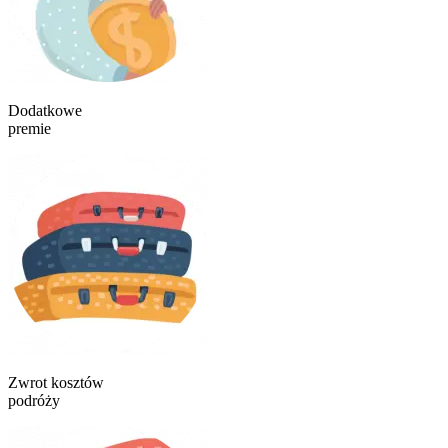
Dodatkowe
premie
Zwrot kosztów
podróży