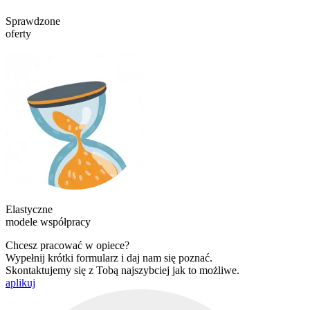
Sprawdzone
oferty
Elastyczne
modele współpracy
Chcesz pracować w opiece?
Wypełnij krótki formularz i daj nam się poznać.
Skontaktujemy się z Tobą najszybciej jak to możliwe.
aplikuj