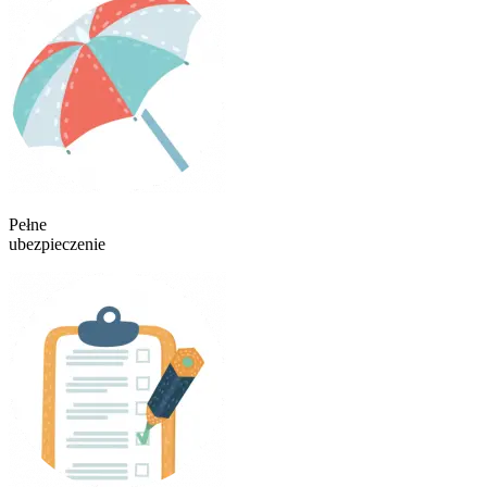
Pełne
ubezpieczenie