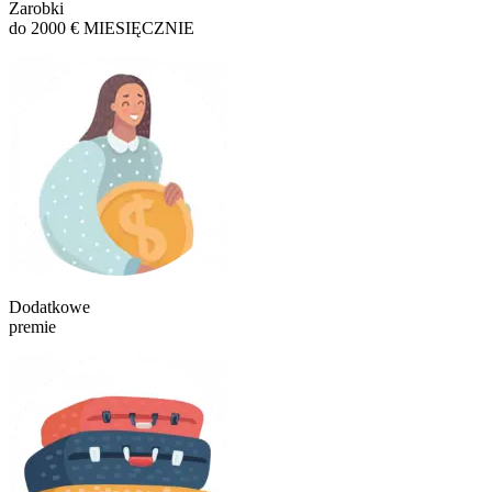
Zarobki
do 2000 € MIESIĘCZNIE
Dodatkowe
premie