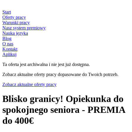
Start
Oferty pracy
Warunki pracy
Nasz system premiowy
Nauka języka
Blog
O nas
Kontakt
Aplikuj
Ta oferta jest archiwalna i nie jest już dostępna.
Zobacz aktualne oferty pracy dopasowane do Twoich potrzeb.
Zobacz aktualne oferty pracy
Blisko granicy! Opiekunka do
spokojnego seniora - PREMIA
do 400€