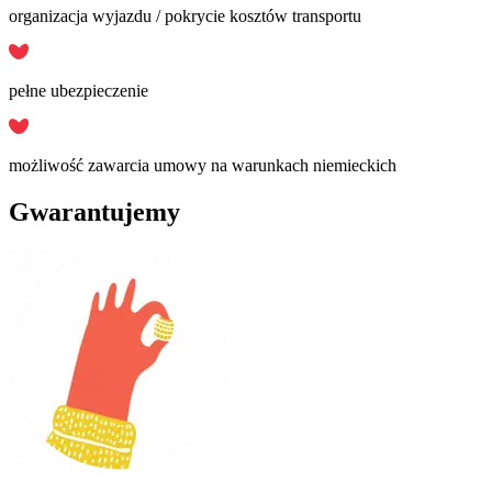
organizacja wyjazdu / pokrycie kosztów transportu
pełne ubezpieczenie
możliwość zawarcia umowy na warunkach niemieckich
Gwarantujemy