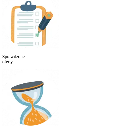
Sprawdzone
oferty