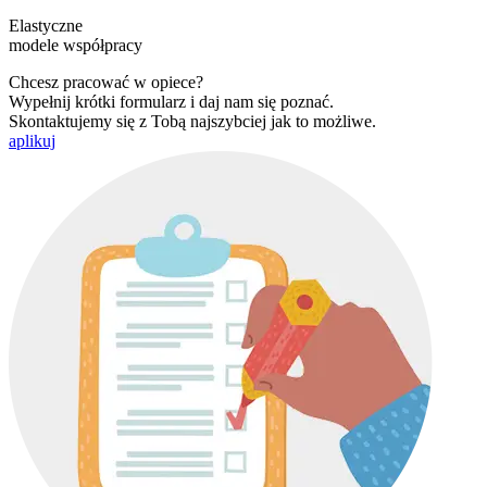
Elastyczne
modele współpracy
Chcesz pracować w opiece?
Wypełnij krótki formularz i daj nam się poznać.
Skontaktujemy się z Tobą najszybciej jak to możliwe.
aplikuj