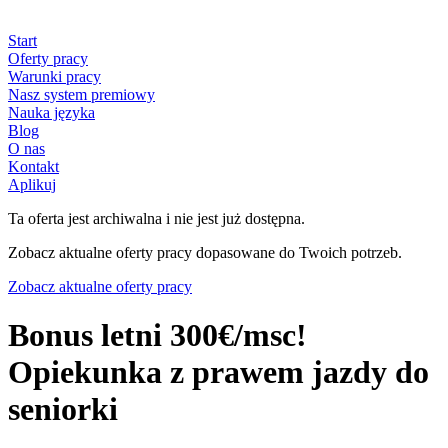
Start
Oferty pracy
Warunki pracy
Nasz system premiowy
Nauka języka
Blog
O nas
Kontakt
Aplikuj
Ta oferta jest archiwalna i nie jest już dostępna.
Zobacz aktualne oferty pracy dopasowane do Twoich potrzeb.
Zobacz aktualne oferty pracy
Bonus letni 300€/msc!
Opiekunka z prawem jazdy do
seniorki