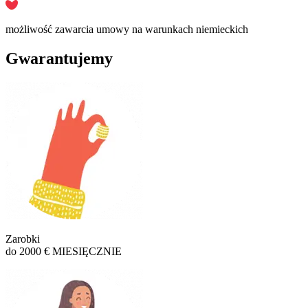
możliwość zawarcia umowy na warunkach niemieckich
Gwarantujemy
Zarobki
do 2000 € MIESIĘCZNIE