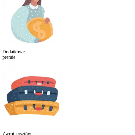
Dodatkowe
premie
Zwrot kosztów