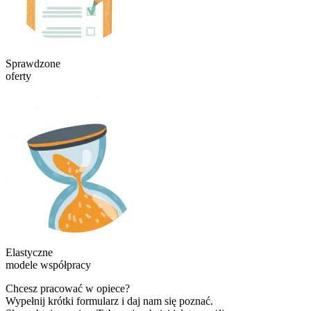
Sprawdzone
oferty
Elastyczne
modele współpracy
Chcesz pracować w opiece?
Wypełnij krótki formularz i daj nam się poznać.