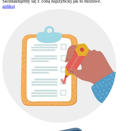
Skontaktujemy się z Tobą najszybciej jak to możliwe.
aplikuj