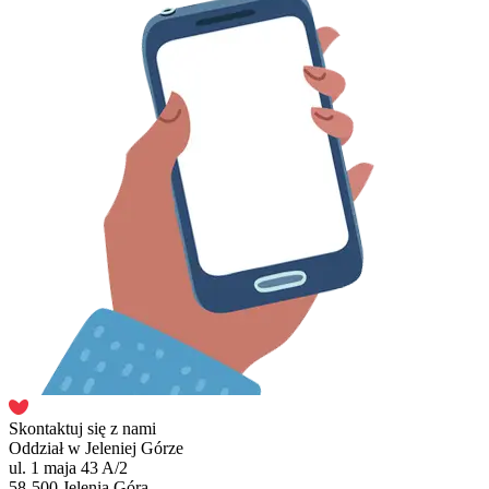
Skontaktuj się z nami
Oddział w Jeleniej Górze
ul. 1 maja 43 A/2
58-500 Jelenia Góra