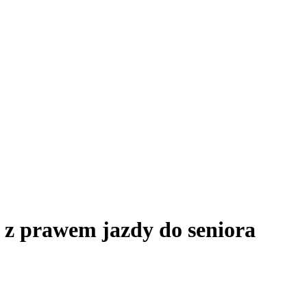
 prawem jazdy do seniora