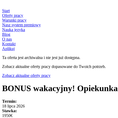
Start
Oferty pracy
Warunki pracy
Nasz system premiowy
Nauka języka
Blog
O nas
Kontakt
Aplikuj
Ta oferta jest archiwalna i nie jest już dostępna.
Zobacz aktualne oferty pracy dopasowane do Twoich potrzeb.
Zobacz aktualne oferty pracy
BONUS wakacyjny! Opiekunka z
Termin:
18 lipca 2026
Stawka:
1950€