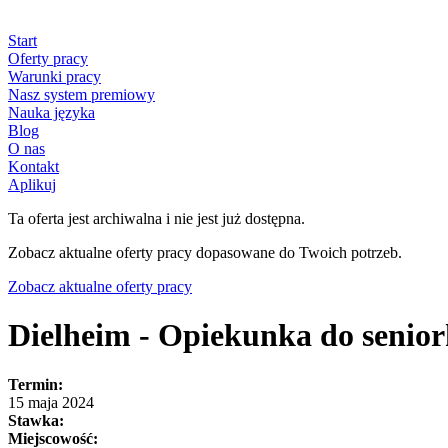
Start
Oferty pracy
Warunki pracy
Nasz system premiowy
Nauka języka
Blog
O nas
Kontakt
Aplikuj
Ta oferta jest archiwalna i nie jest już dostępna.
Zobacz aktualne oferty pracy dopasowane do Twoich potrzeb.
Zobacz aktualne oferty pracy
Dielheim - Opiekunka do senior
Termin:
15 maja 2024
Stawka:
Miejscowość: