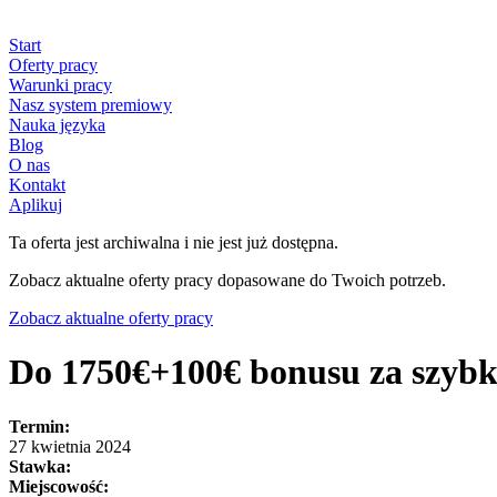
Start
Oferty pracy
Warunki pracy
Nasz system premiowy
Nauka języka
Blog
O nas
Kontakt
Aplikuj
Ta oferta jest archiwalna i nie jest już dostępna.
Zobacz aktualne oferty pracy dopasowane do Twoich potrzeb.
Zobacz aktualne oferty pracy
Do 1750€+100€ bonusu za szybki
Termin:
27 kwietnia 2024
Stawka:
Miejscowość: