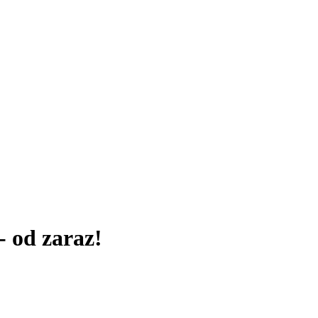
 od zaraz!