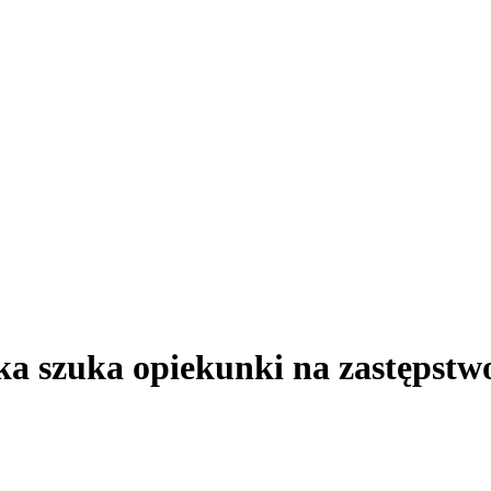
 szuka opiekunki na zastępstw