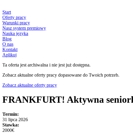
Start
Oferty pracy
Warunki pracy
Nasz system premiowy
Nauka języka
Blog
O nas
Kontakt
Aplikuj
Ta oferta jest archiwalna i nie jest już dostępna.
Zobacz aktualne oferty pracy dopasowane do Twoich potrzeb.
Zobacz aktualne oferty pracy
FRANKFURT! Aktywna seniorka
Termin:
31 lipca 2026
Stawka:
2000€