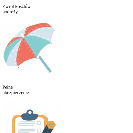
Zwrot kosztów
podróży
Pełne
ubezpieczenie