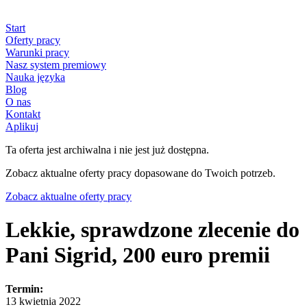
Start
Oferty pracy
Warunki pracy
Nasz system premiowy
Nauka języka
Blog
O nas
Kontakt
Aplikuj
Ta oferta jest archiwalna i nie jest już dostępna.
Zobacz aktualne oferty pracy dopasowane do Twoich potrzeb.
Zobacz aktualne oferty pracy
Lekkie, sprawdzone zlecenie do
Pani Sigrid, 200 euro premii
Termin:
13 kwietnia 2022