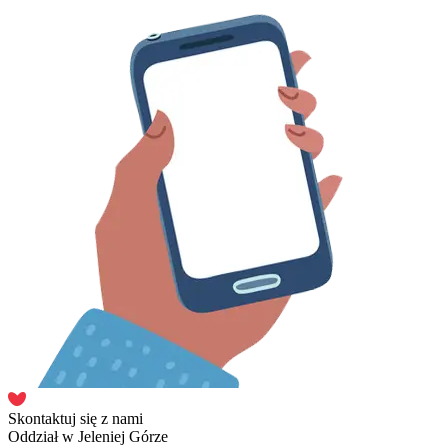
Skontaktuj się z nami
Oddział w Jeleniej Górze