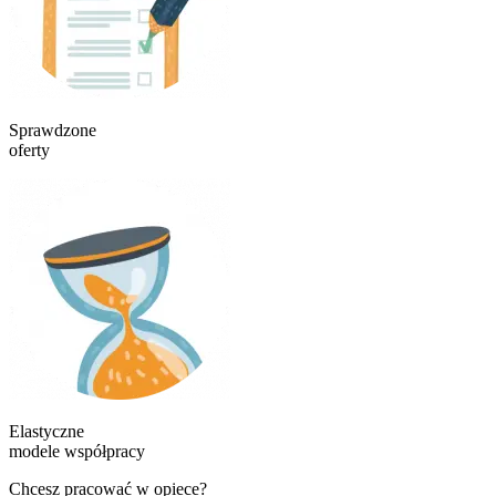
Sprawdzone
oferty
Elastyczne
modele współpracy
Chcesz pracować w opiece?