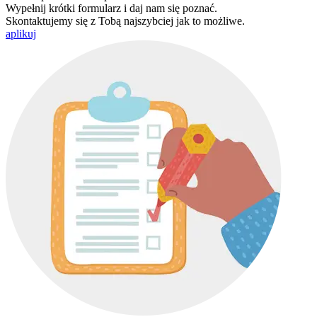
Wypełnij krótki formularz i daj nam się poznać.
Skontaktujemy się z Tobą najszybciej jak to możliwe.
aplikuj