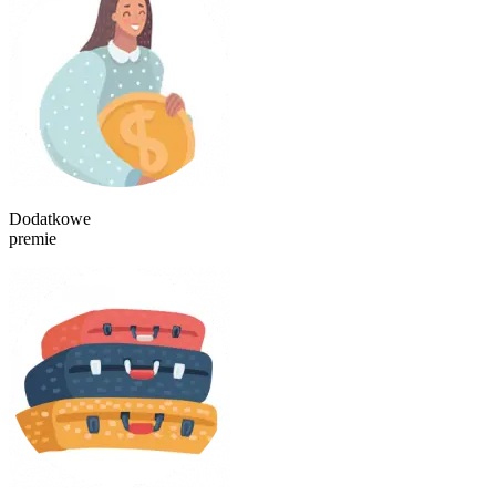
Dodatkowe
premie