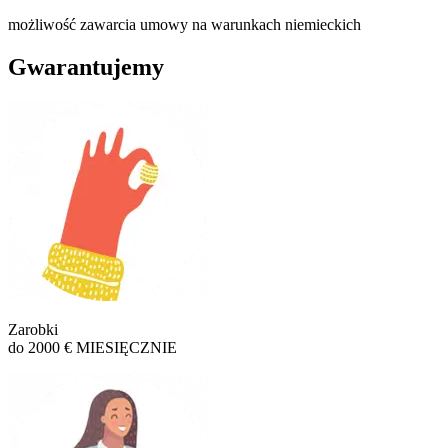
możliwość zawarcia umowy na warunkach niemieckich
Gwarantujemy
Zarobki
do 2000 € MIESIĘCZNIE