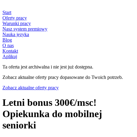
Start
Oferty pracy
Warunki pracy
Nasz system premiowy
Nauka języka
Blog
O nas
Kontakt
Aplikuj
Ta oferta jest archiwalna i nie jest już dostępna.
Zobacz aktualne oferty pracy dopasowane do Twoich potrzeb.
Zobacz aktualne oferty pracy
Letni bonus 300€/msc!
Opiekunka do mobilnej
seniorki