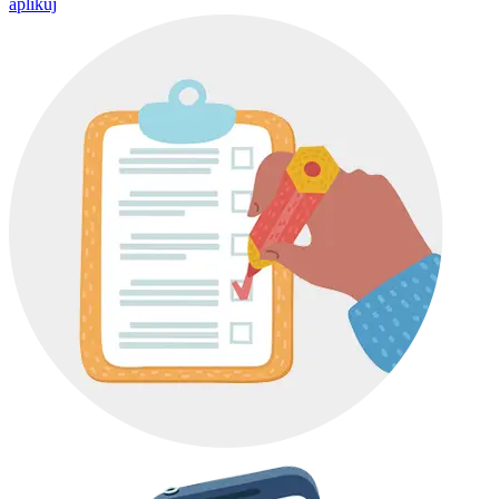
aplikuj