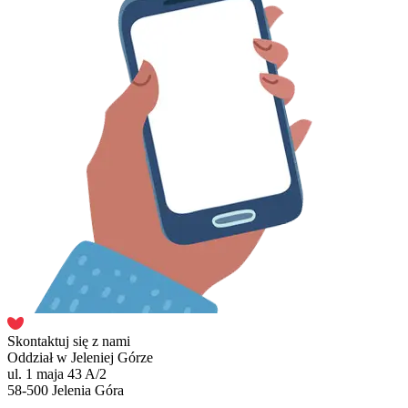
Skontaktuj się z nami
Oddział w Jeleniej Górze
ul. 1 maja 43 A/2
58-500 Jelenia Góra