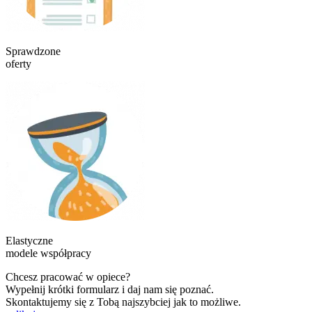
Sprawdzone
oferty
Elastyczne
modele współpracy
Chcesz pracować w opiece?
Wypełnij krótki formularz i daj nam się poznać.
Skontaktujemy się z Tobą najszybciej jak to możliwe.