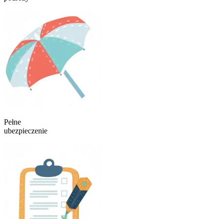
Pełne
ubezpieczenie