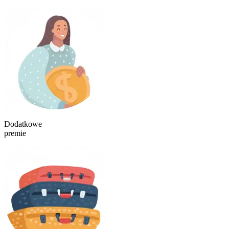
Dodatkowe
premie