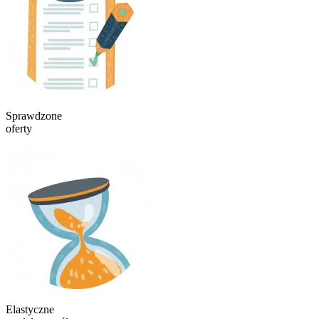
Sprawdzone
oferty
Elastyczne