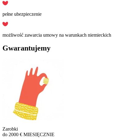
pełne ubezpieczenie
możliwość zawarcia umowy na warunkach niemieckich
Gwarantujemy
Zarobki
do 2000 € MIESIĘCZNIE