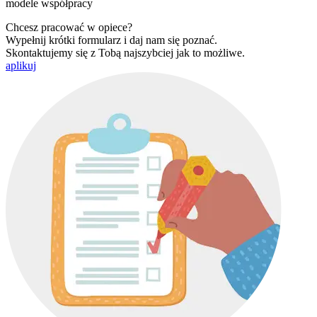
modele współpracy
Chcesz pracować w opiece?
Wypełnij krótki formularz i daj nam się poznać.
Skontaktujemy się z Tobą najszybciej jak to możliwe.
aplikuj