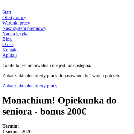
Start
Oferty pracy
Warunki pracy
Nasz system premiowy
Nauka języka
Blog
O nas
Kontakt
Aplikuj
Ta oferta jest archiwalna i nie jest już dostępna.
Zobacz aktualne oferty pracy dopasowane do Twoich potrzeb.
Zobacz aktualne oferty pracy
Monachium! Opiekunka do
seniora - bonus 200€
Termin:
1 sierpnia 2026