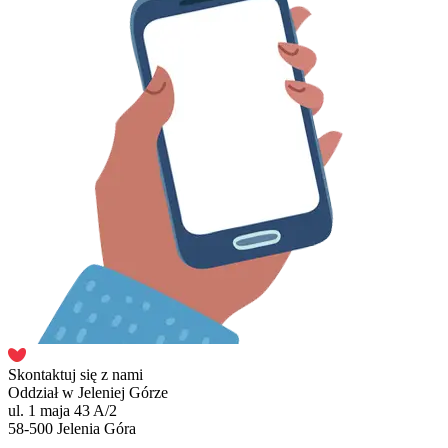
Skontaktuj się z nami
Oddział w Jeleniej Górze
ul. 1 maja 43 A/2
58-500 Jelenia Góra