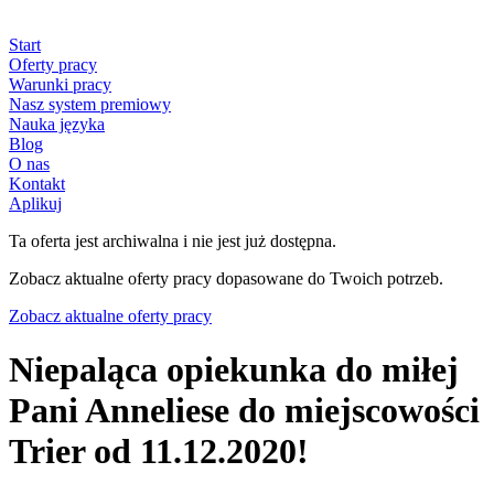
Start
Oferty pracy
Warunki pracy
Nasz system premiowy
Nauka języka
Blog
O nas
Kontakt
Aplikuj
Ta oferta jest archiwalna i nie jest już dostępna.
Zobacz aktualne oferty pracy dopasowane do Twoich potrzeb.
Zobacz aktualne oferty pracy
Niepaląca opiekunka do miłej
Pani Anneliese do miejscowości
Trier od 11.12.2020!