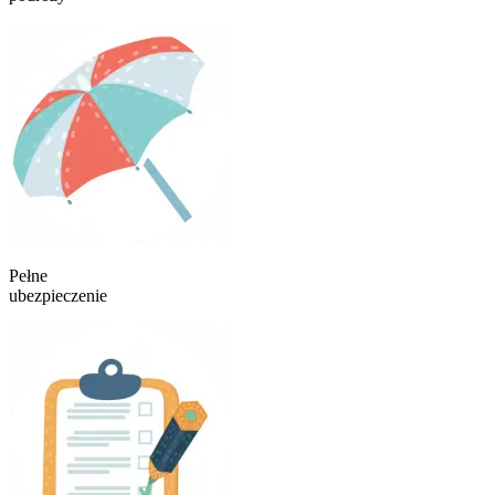
Pełne
ubezpieczenie