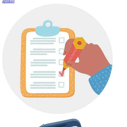
aplikuj