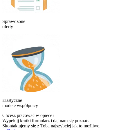
Sprawdzone
oferty
Elastyczne
modele współpracy
Chcesz pracować w opiece?
Wypełnij krótki formularz i daj nam się poznać.
Skontaktujemy się z Tobą najszybciej jak to możliwe.