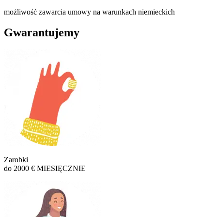
możliwość zawarcia umowy na warunkach niemieckich
Gwarantujemy
Zarobki
do 2000 € MIESIĘCZNIE