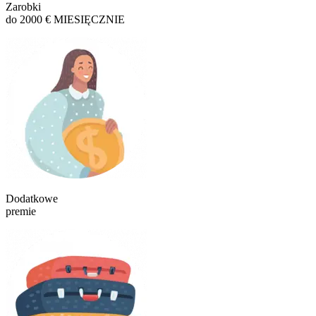
Zarobki
do 2000 € MIESIĘCZNIE
Dodatkowe
premie