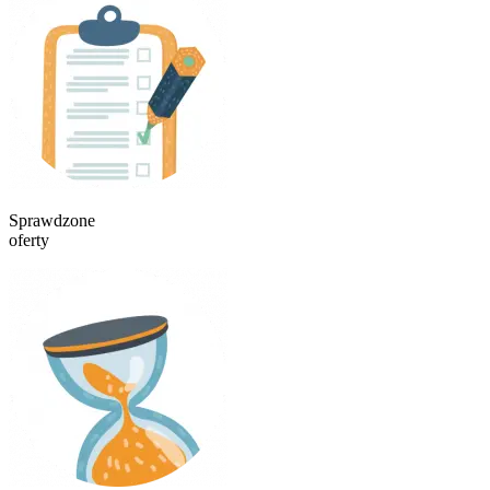
Sprawdzone
oferty