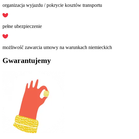
organizacja wyjazdu / pokrycie kosztów transportu
pełne ubezpieczenie
możliwość zawarcia umowy na warunkach niemieckich
Gwarantujemy