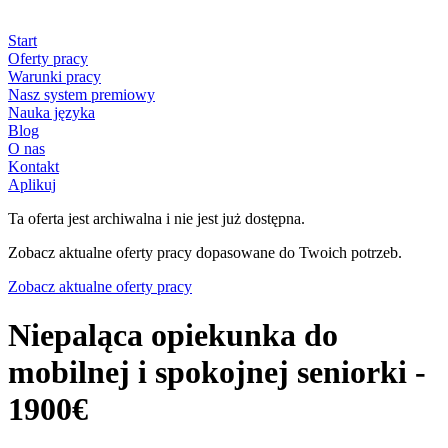
Start
Oferty pracy
Warunki pracy
Nasz system premiowy
Nauka języka
Blog
O nas
Kontakt
Aplikuj
Ta oferta jest archiwalna i nie jest już dostępna.
Zobacz aktualne oferty pracy dopasowane do Twoich potrzeb.
Zobacz aktualne oferty pracy
Niepaląca opiekunka do
mobilnej i spokojnej seniorki -
1900€