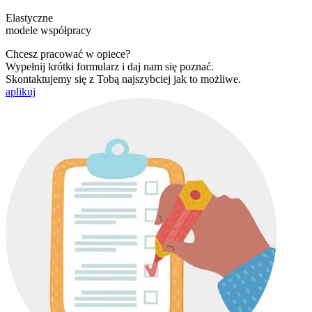
Elastyczne
modele współpracy
Chcesz pracować w opiece?
Wypełnij krótki formularz i daj nam się poznać.
Skontaktujemy się z Tobą najszybciej jak to możliwe.
aplikuj