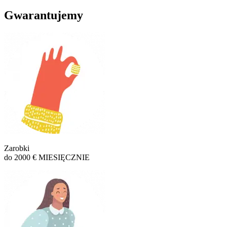
Gwarantujemy
Zarobki
do 2000 € MIESIĘCZNIE