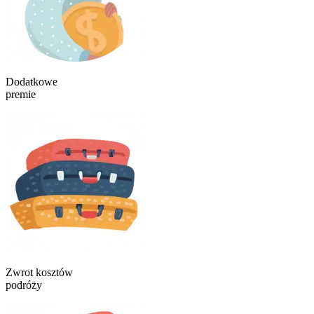
Dodatkowe
premie
Zwrot kosztów
podróży