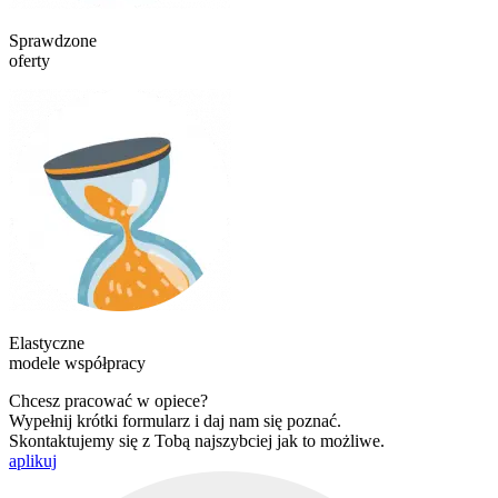
Sprawdzone
oferty
Elastyczne
modele współpracy
Chcesz pracować w opiece?
Wypełnij krótki formularz i daj nam się poznać.
Skontaktujemy się z Tobą najszybciej jak to możliwe.
aplikuj