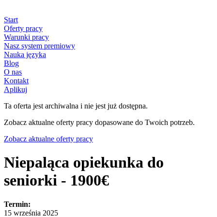
Start
Oferty pracy
Warunki pracy
Nasz system premiowy
Nauka języka
Blog
O nas
Kontakt
Aplikuj
Ta oferta jest archiwalna i nie jest już dostępna.
Zobacz aktualne oferty pracy dopasowane do Twoich potrzeb.
Zobacz aktualne oferty pracy
Niepaląca opiekunka do
seniorki - 1900€
Termin:
15 września 2025