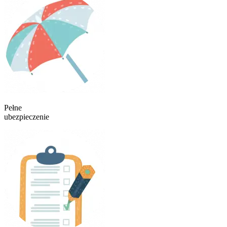
Pełne
ubezpieczenie