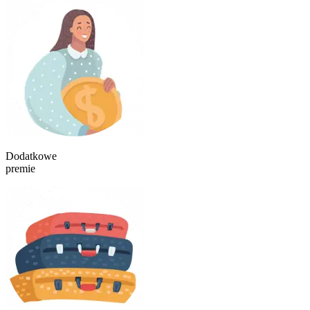
Dodatkowe
premie