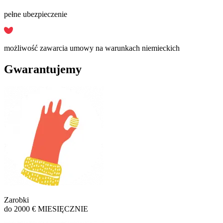
pełne ubezpieczenie
możliwość zawarcia umowy na warunkach niemieckich
Gwarantujemy
Zarobki
do 2000 € MIESIĘCZNIE