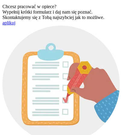
Chcesz pracować w opiece?
Wypełnij krótki formularz i daj nam się poznać.
Skontaktujemy się z Tobą najszybciej jak to możliwe.
aplikuj