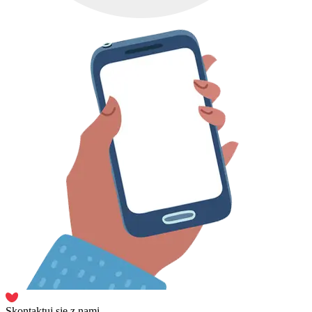
Skontaktuj się z nami