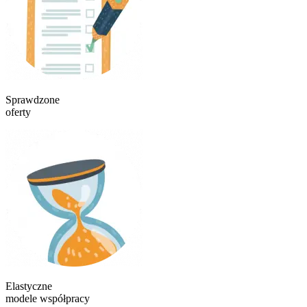
Sprawdzone
oferty
Elastyczne
modele współpracy