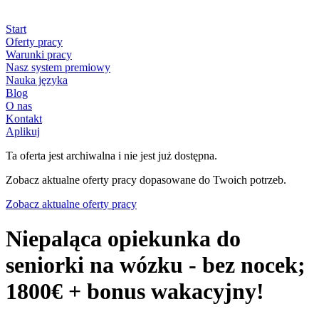
Start
Oferty pracy
Warunki pracy
Nasz system premiowy
Nauka języka
Blog
O nas
Kontakt
Aplikuj
Ta oferta jest archiwalna i nie jest już dostępna.
Zobacz aktualne oferty pracy dopasowane do Twoich potrzeb.
Zobacz aktualne oferty pracy
Niepaląca opiekunka do
seniorki na wózku - bez nocek;
1800€ + bonus wakacyjny!