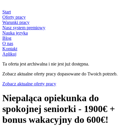
Start
Oferty pracy
Warunki pracy
Nasz system premiowy
Nauka języka
Blog
O nas
Kontakt
Aplikuj
Ta oferta jest archiwalna i nie jest już dostępna.
Zobacz aktualne oferty pracy dopasowane do Twoich potrzeb.
Zobacz aktualne oferty pracy
Niepaląca opiekunka do
spokojnej seniorki - 1900€ +
bonus wakacyjny do 600€!