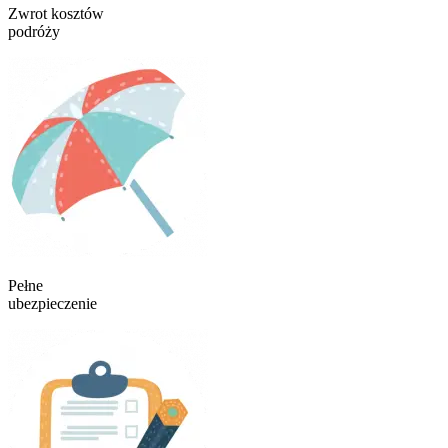
Zwrot kosztów
podróży
Pełne
ubezpieczenie