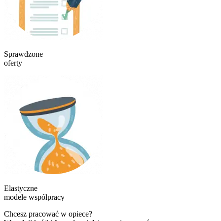
Sprawdzone
oferty
Elastyczne
modele współpracy
Chcesz pracować w opiece?