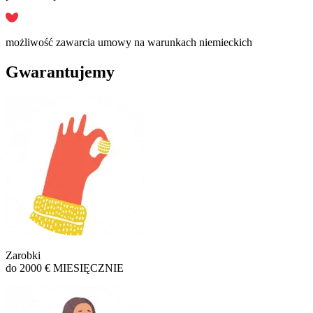
możliwość zawarcia umowy na warunkach niemieckich
Gwarantujemy
Zarobki
do 2000 € MIESIĘCZNIE